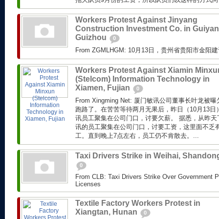
Workers Protest Against Jinyang
Construction Investment Co. in Guiyan
Guizhou
0
From ZGMLHGM: 10月13日，贵州省贵阳市
Workers Protest Against Xiamin Minxu
(Stelcom) Information Technology in
Xiamen, Fujian
0
From Xingming Net: 厦门敏讯公司董事长叶龙
跑路了。在苦苦等待两月无果后，昨日（10月13
讯员工聚集在公司门口，讨要欠薪。 据悉，从昨天
讯的员工聚集在公司门口，讨要工资，这里面不乏
工。直到晚上7点左右，员工仍不肯散去。...
Taxi Drivers Strike in Weihai, Shandon
0
From CLB: Taxi Drivers Strike Over Government P
Licenses
Textile Factory Workers Protest in
Xiangtan, Hunan
0