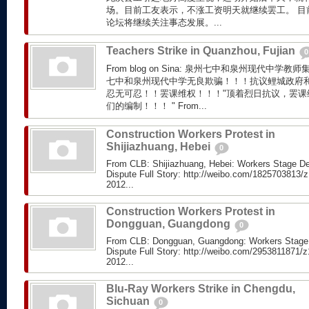
场。目前工友表示，不涨工资明天就继续罢工。 目
论坛将继续关注事态发展。...
Teachers Strike in Quanzhou, Fujian
0
From blog on Sina: 泉州七中和泉州现代中
七中和泉州现代中学无良欺骗！！！抗议鲤城政府
忍无可忍！！罢课维权！！！"顶着烈日抗议，罢课
们的编制！！！ " From...
Construction Workers Protest in
Shijiazhuang, Hebei
0
From CLB: Shijiazhuang, Hebei: Workers Stage D
Dispute Full Story: http://weibo.com/1825703813
2012...
Construction Workers Protest in
Dongguan, Guangdong
0
From CLB: Dongguan, Guangdong: Workers Stage
Dispute Full Story: http://weibo.com/2953811871
2012...
Blu-Ray Workers Strike in Chengdu,
Sichuan
0